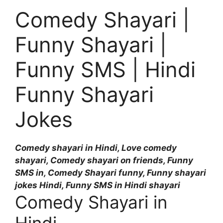
Comedy Shayari |
Funny Shayari |
Funny SMS | Hindi
Funny Shayari
Jokes
Comedy shayari in Hindi, Love comedy
shayari, Comedy shayari on friends, Funny
SMS in, Comedy Shayari funny, Funny shayari
jokes Hindi, Funny SMS in Hindi shayari
Comedy Shayari in
Hindi