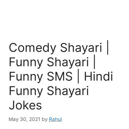
Comedy Shayari |
Funny Shayari |
Funny SMS | Hindi
Funny Shayari
Jokes
May 30, 2021
by
Rahul