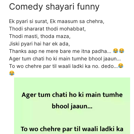
Comedy shayari funny
Ek pyari si surat, Ek maasum sa chehra,
Thodi shararat thodi mohabbat,
Thodi masti, thoda maza,
Jiski pyari hai har ek ada,
Thanks aap ne mere bare me itna padha…
Ager tum chati ho ki main tumhe bhool jaaun…
To wo chehre par til waali ladki ka no. dedo…