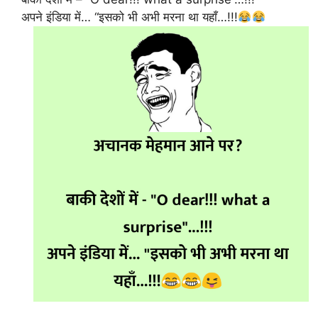
अपने इंडिया में… “इसको भी अभी मरना था यहाँ…!!!