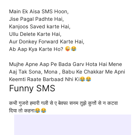
Main Ek Aisa SMS Hoon,
Jise Pagal Padhte Hai,
Kanjoos Saved karte Hai,
Ullu Delete Karte Hai,
Aur Donkey Forward Karte Hai,
Ab Aap Kya Karte Ho?
Mujhe Apne Aap Pe Bada Garv Hota Hai Mene
Aaj Tak Sona, Mona , Babu Ke Chakkar Me Apni
Keemti Raate Barbaad Nhi Ki
Funny SMS
कभी गुजरो हमारी गली से ए बेवफा सनम तुझे कुत्तों से न कटवा
दिया तो कहना