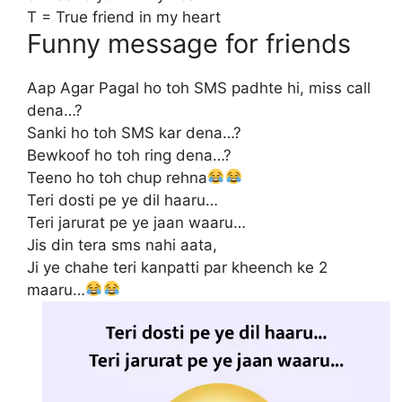
T = True friend in my heart
Funny message for friends
Aap Agar Pagal ho toh SMS padhte hi, miss call
dena…?
Sanki ho toh SMS kar dena…?
Bewkoof ho toh ring dena…?
Teeno ho toh chup rehna
Teri dosti pe ye dil haaru…
Teri jarurat pe ye jaan waaru…
Jis din tera sms nahi aata,
Ji ye chahe teri kanpatti par kheench ke 2
maaru…