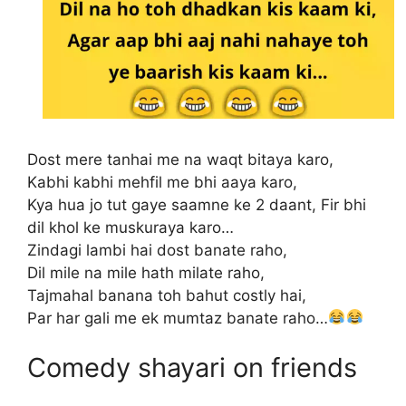
Dost mere tanhai me na waqt bitaya karo,
Kabhi kabhi mehfil me bhi aaya karo,
Kya hua jo tut gaye saamne ke 2 daant, Fir bhi
dil khol ke muskuraya karo…
Zindagi lambi hai dost banate raho,
Dil mile na mile hath milate raho,
Tajmahal banana toh bahut costly hai,
Par har gali me ek mumtaz banate raho…
Comedy shayari on friends