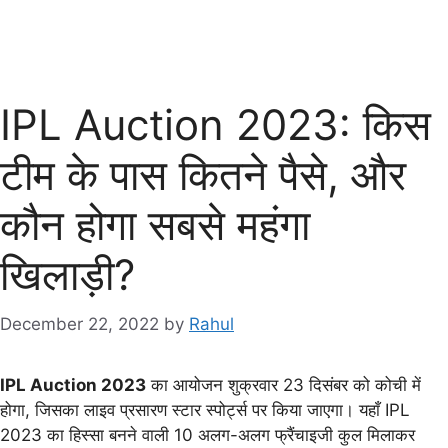
IPL Auction 2023: किस
टीम के पास कितने पैसे, और
कौन होगा सबसे महंगा
खिलाड़ी?
December 22, 2022
by
Rahul
IPL Auction 2023
का आयोजन शुक्रवार 23 दिसंबर को कोची में
होगा, जिसका लाइव प्रसारण स्टार स्पोर्ट्स पर किया जाएगा। यहाँ IPL
2023 का हिस्सा बनने वाली 10 अलग-अलग फ्रैंचाइजी कुल मिलाकर