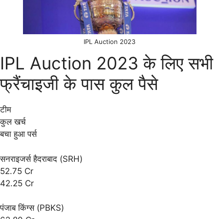
IPL Auction 2023
IPL Auction 2023 के लिए सभी
फ्रैंचाइजी के पास कुल पैसे
टीम
कुल खर्च
बचा हुआ पर्स
सनराइजर्स हैदराबाद (SRH)
52.75 Cr
42.25 Cr
पंजाब किंग्स (PBKS)