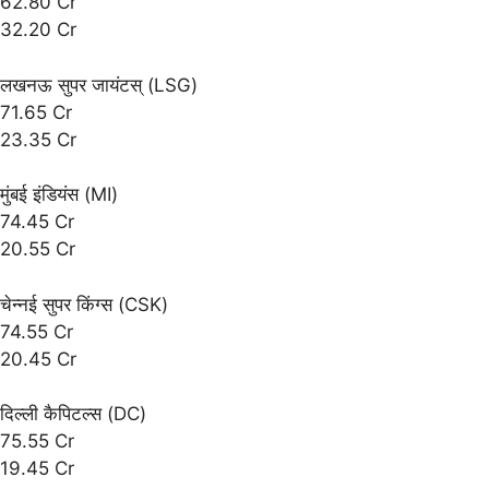
62.80 Cr
32.20 Cr
लखनऊ सुपर जायंटस् (LSG)
71.65 Cr
23.35 Cr
मुंबई इंडियंस (MI)
74.45 Cr
20.55 Cr
चेन्नई सुपर किंग्स (CSK)
74.55 Cr
20.45 Cr
दिल्ली कैपिटल्स (DC)
75.55 Cr
19.45 Cr