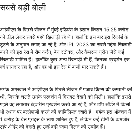
सबसे बड़ी बोली
आईपीएल के पिछले सीजन में मुंबई इंडियंस के ईशान किशन 15.25 करोड़
की डील लेकर सबसे महंगे ख़िलाड़ी रहे थे। हालाँकि इस बार इस रिकॉर्ड के
टूटने के अनुमान लगाए जा रहे है, और IPL 2023 का सबसे महंगा खिलाड़ी
बनने की इस रेस में सैम कर्रन, बेन स्टोक्स, और कैमरून ग्रीन जैसे कई
ख़िलाड़ी शामिल हैं। हालाँकि कुछ अन्य खिलाड़ी भी हैं, जिनका प्रदर्शन इस
वर्ष शानदार रहा हैं, और वह भी इस रेस में बाजी मार सकते हैं।
मयंक अग्रवाल ने आईपीएल के पिछले सीजन में पंजाब किंग्स की कप्तानी की
थी, जिसके चलते उनके प्रदर्शन में गिरावट देखने को मिली। हालाँकि इससे
पहले वह लगातार बेहतरीन प्रदर्शन करते आ रहे हैं, और टॉप ऑर्डर में किसी
भी स्थान पर बल्लेबाजी करने की काबिलियत रखते हैं। मयंक इस ऑक्शन में
1 करोड़ के बेस प्राइस के साथ शामिल हुए हैं, लेकिन कई टीमों के कमजोर
टॉप ऑर्डर को देखते हुए उन्हें बड़ी रकम मिलने की उम्मीद हैं।