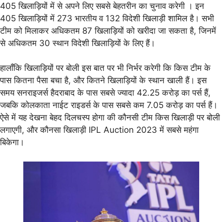
405 खिलाड़ियों में से अपने लिए सबसे बेहतरीन का चुनाव करेगी । इन
405 खिलाड़ियों में 273 भारतीय व 132 विदेशी खिलाड़ी शामिल है। सभी
टीम को मिलाकर अधिकतम 87 खिलाड़ियों को खरीदा जा सकता है, जिनमें
से अधिकतम 30 स्थान विदेशी खिलाड़ियों के लिए हैं।
हालाँकि खिलाड़ियों पर बोली इस बात पर भी निर्भर करेगी कि किस टीम के
पास कितना पैसा बचा है, और कितने खिलाड़ियों के स्थान खाली हैं। इस
समय सनराइजर्स हैदराबाद के पास सबसे ज्यादा 42.25 करोड़ का पर्स हैं,
जबकि कोलकाता नाईट राइडर्स के पास सबसे कम 7.05 करोड़ का पर्स हैं।
ऐसे में यह देखना बेहद दिलचस्प होगा की कौनसी टीम किस खिलाड़ी पर बोली
लगाएगी, और कौनसा खिलाड़ी IPL Auction 2023 में सबसे महंगा
बिकेगा।