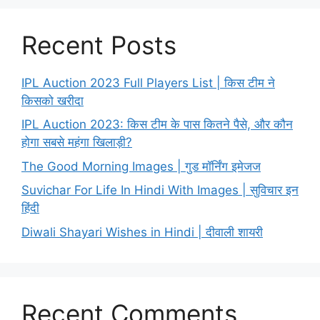
Recent Posts
IPL Auction 2023 Full Players List | किस टीम ने
किसको खरीदा
IPL Auction 2023: किस टीम के पास कितने पैसे, और कौन
होगा सबसे महंगा खिलाड़ी?
The Good Morning Images | गुड मॉर्निंग इमेजज
Suvichar For Life In Hindi With Images | सुविचार इन
हिंदी
Diwali Shayari Wishes in Hindi | दीवाली शायरी
Recent Comments