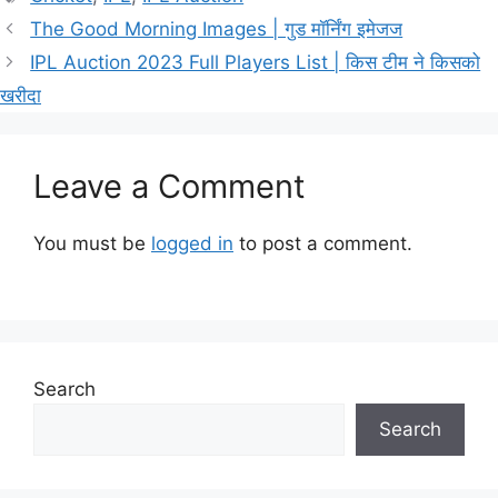
The Good Morning Images | गुड मॉर्निंग इमेजज
IPL Auction 2023 Full Players List | किस टीम ने किसको
खरीदा
Leave a Comment
You must be
logged in
to post a comment.
Search
Search