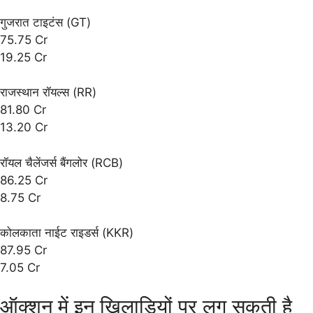
गुजरात टाइटंस (GT)
75.75 Cr
19.25 Cr
राजस्थान रॉयल्स (RR)
81.80 Cr
13.20 Cr
रॉयल चैलेंजर्स बैंगलोर (RCB)
86.25 Cr
8.75 Cr
कोलकाता नाईट राइडर्स (KKR)
87.95 Cr
7.05 Cr
ऑक्शन में इन खिलाड़ियों पर लग सकती है