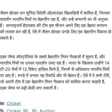
जैसन होल्डर उन चुनिंदा विदेशी ऑलराउंडर खिलाड़ियों में शामिल हैं, जिनका
प्रदर्शन भारतीय पिचों पर बेहतरीन रहा हैं, और उन्हें कप्तानी का भी अनुभव
हैं। सनराइजर्स हैदराबाद की टीम इस सीजन अपने लिए एक बेहतर कप्तान
की तलाश कर रही हैं, ऐसे में जैसन होल्डर उनके लिए एक बेहतरीन विकल्प हो
सकते हैं।
एडम जैम्पा ऑस्ट्रेलिया के सबसे बेहतरीन स्पिन गेंदबाजो में शुमार हैं, और
भारतीय पिचों पर उनका प्रदर्शन उम्दा रहा हैं। भारत के खिलाफ उन्होंने 14
टी-20 मैचों में 12 विकेट हासिल किये हैं, जिनमें से अधिकतर भारतीय पिचों
पर आए हैं। वनडे में उनका यह रिकॉर्ड और भी बेहतर हैं। ऐसे में वे सभी टीमें,
जो अपनी टीम में एक बेहतरीन स्पिन गेंदबाज को शामिल करना चाहती हैं,
एडम जैम्पा पर बड़ी बोली लगा सकती हैं।
Categories
Cricket
Tags
Cricket
,
IPL
,
IPL Auction