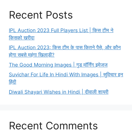
Recent Posts
IPL Auction 2023 Full Players List | किस टीम ने
किसको खरीदा
IPL Auction 2023: किस टीम के पास कितने पैसे, और कौन
होगा सबसे महंगा खिलाड़ी?
The Good Morning Images | गुड मॉर्निंग इमेजज
Suvichar For Life In Hindi With Images | सुविचार इन
हिंदी
Diwali Shayari Wishes in Hindi | दीवाली शायरी
Recent Comments