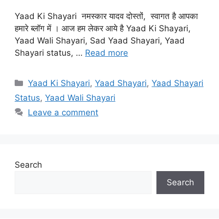
Yaad Ki Shayari नमस्कार यादव दोस्तों, स्वागत है आपका
हमारे ब्लॉग में । आज हम लेकर आये है Yaad Ki Shayari,
Yaad Wali Shayari, Sad Yaad Shayari, Yaad
Shayari status, …
Read more
Categories
Yaad Ki Shayari
,
Yaad Shayari
,
Yaad Shayari
Status
,
Yaad Wali Shayari
Leave a comment
Search
Search