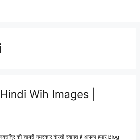
i
 Hindi Wih Images |
्रि की शायरी नमस्कार दोस्तों स्वागत है आपका हमारे Blog