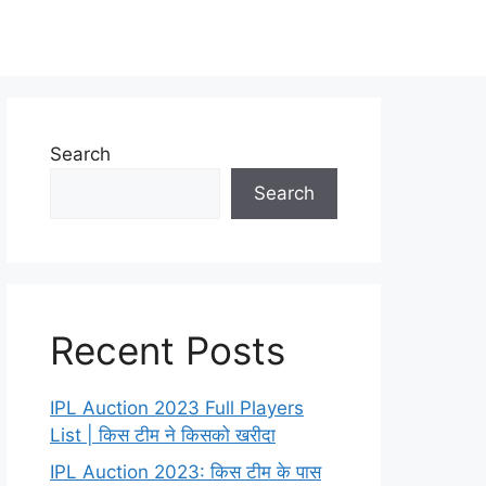
Search
Search
Recent Posts
IPL Auction 2023 Full Players
List | किस टीम ने किसको खरीदा
IPL Auction 2023: किस टीम के पास