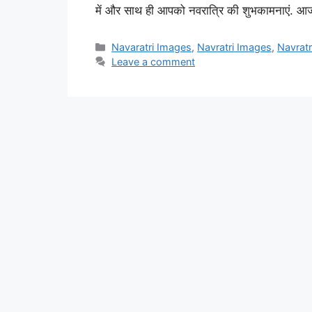
में और साथ ही आपको नवरात्रि की शुभकामनाएं. 
Categories
Navaratri Images
,
Navratri Images
,
Navratr
Leave a comment