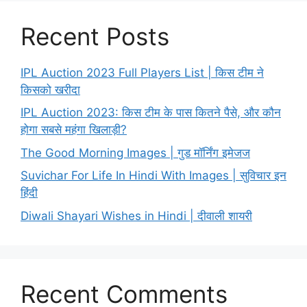
Recent Posts
IPL Auction 2023 Full Players List | किस टीम ने
किसको खरीदा
IPL Auction 2023: किस टीम के पास कितने पैसे, और कौन
होगा सबसे महंगा खिलाड़ी?
The Good Morning Images | गुड मॉर्निंग इमेजज
Suvichar For Life In Hindi With Images | सुविचार इन
हिंदी
Diwali Shayari Wishes in Hindi | दीवाली शायरी
Recent Comments