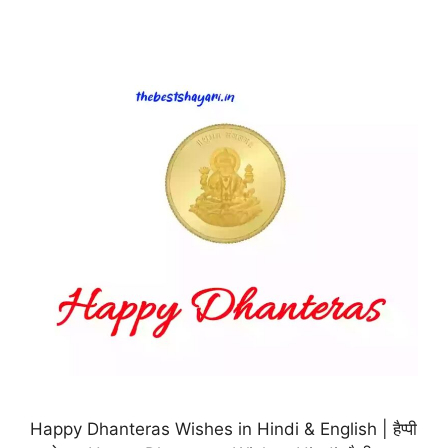
Happy Dhanteras Wishes in Hindi & English | हैप्पी