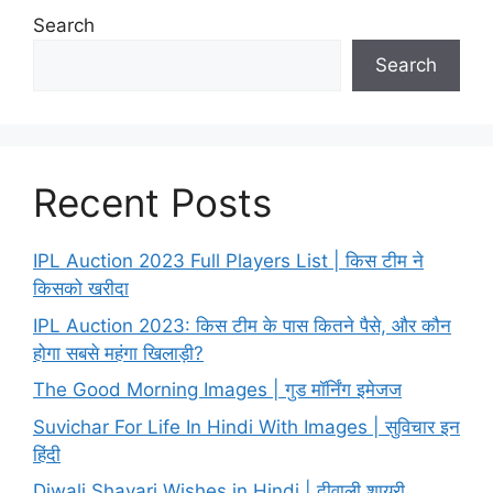
Search
Search
Recent Posts
IPL Auction 2023 Full Players List | किस टीम ने
किसको खरीदा
IPL Auction 2023: किस टीम के पास कितने पैसे, और कौन
होगा सबसे महंगा खिलाड़ी?
The Good Morning Images | गुड मॉर्निंग इमेजज
Suvichar For Life In Hindi With Images | सुविचार इन
हिंदी
Diwali Shayari Wishes in Hindi | दीवाली शायरी