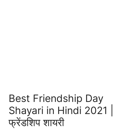
Best Friendship Day
Shayari in Hindi 2021 |
फ्रेंडशिप शायरी