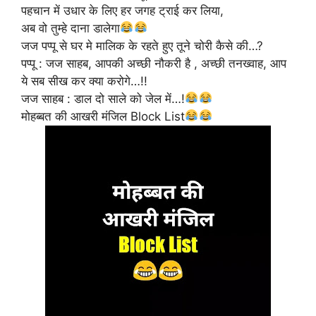
पहचान में उधार के लिए हर जगह ट्राई कर लिया,
अब वो तुम्हे दाना डालेगा
जज पप्पू से घर मे मालिक के रहते हुए तूने चोरी कैसे की…?
पप्पू : जज साहब, आपकी अच्छी नौकरी है , अच्छी तनख्वाह, आप
ये सब सीख कर क्या करोगे…!!
जज साहब : डाल दो साले को जेल में…!
मोहब्बत की आखरी मंजिल Block List