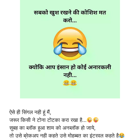
ऐसे ही सिंगल नही हूं मैं,
जरूर किसी ने टोना टोटका करा रखा है…
सुबह का ब्लॉक हुआ शाम को अनब्लॉक हो जाये,
तो उसे ब्रेकअप नही कहते उसे मोहब्बत का इंटरवल कहते है