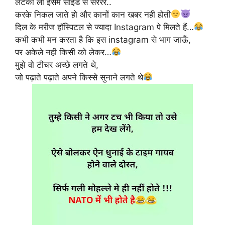
लटका लो इसमें साइड से सरर्रर्र..
करके निकल जाते हो और कानों कान खबर नही होती
दिल के मरीज हॉस्पिटल से ज्यादा Instagram पे मिलते हैं…
कभी कभी मन करता है कि इस instagram से भाग जाऊँ,
पर अकेले नही किसी को लेकर…
मुझे वो टीचर अच्छे लगते थे,
जो पढ़ाते पढ़ाते अपने किस्से सुनाने लगते थे