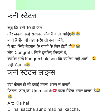
फनी स्टेटस
खुद कि बेटी 10 वी फेल…
और लड़का इन्हें सरकारी नौकरी वाला चाहिए
बच्चे हैं शैतानी नही करेंगे तो क्या करेंगे,
ये बात सिर्फ मेहमान के बच्चों के लिए होती हैं
लोग Congrats सिर्फ इसलिए लिखते हैं,
क्योंकि उन्हें Kongrechuleson कि स्पेलिंग नहीं आती…
सही बोला ना
फनी स्टेटस लाइन्स
बंदा बीमार हो तो दवाई इतना असर न करती,
जितना जानू का Ummaahh
वाला मैसेज असर करता है
Arz Kia hai
Dil hai saccha aur dimag hai kaccha.