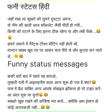
फनी स्टेटस हिंदी
जहाँ रखा था सूखने को तुमने दुपट्टा अपना,
वो नीम की डाली आज चॉकलेट जैसी मीठी हो गयी…
किसी को पटाने के लिए इतना ठीक रहेगा या और लंबी फेंके…
हमारे जमाने में पैरेंट्स टीचर मीटिंग नहीं होती थी,
मास्टर साहब खुद घर पर आकर चाय पीते थे और कुटवा कर जाते
थे…
Funny status messages
बाकी बातें बाद में पहले यह बताओ,
तुम्हारी गली में आइस्क्रीम वाला आना शुरू हो गया है क्या?
पास में बैठा व्यक्ति अगर आपके मोबाइल झाँकता हो तो टाइप करें-
आ अंदर घुस जा कुत्ते
सबको खुश रखने की कोशिश मत करो… क्योकि आप इंसान हो
कोई अनारकली नही…