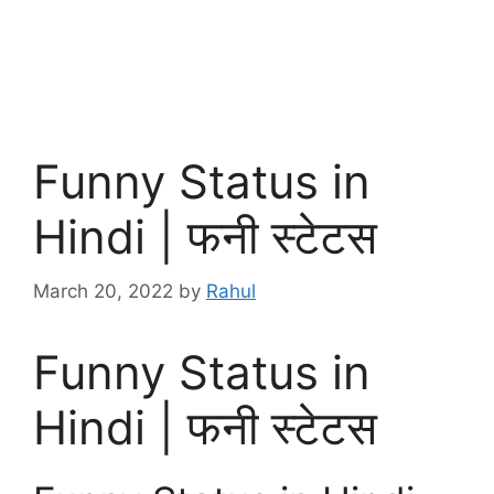
Funny Status in
Hindi | फनी स्टेटस
March 20, 2022
by
Rahul
Funny Status in
Hindi | फनी स्टेटस