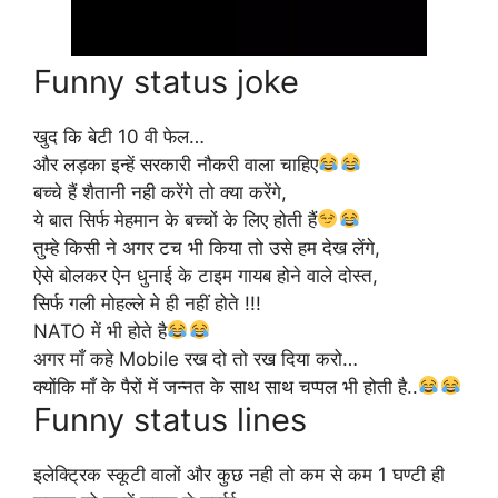
Funny status joke
खुद कि बेटी 10 वी फेल…
और लड़का इन्हें सरकारी नौकरी वाला चाहिए
बच्चे हैं शैतानी नही करेंगे तो क्या करेंगे,
ये बात सिर्फ मेहमान के बच्चों के लिए होती हैं
तुम्हे किसी ने अगर टच भी किया तो उसे हम देख लेंगे,
ऐसे बोलकर ऐन धुनाई के टाइम गायब होने वाले दोस्त,
सिर्फ गली मोहल्ले मे ही नहीं होते !!!
NATO में भी होते है
अगर माँ कहे Mobile रख दो तो रख दिया करो…
क्योंकि माँ के पैरों में जन्नत के साथ साथ चप्पल भी होती है..
Funny status lines
इलेक्ट्रिक स्कूटी वालों और कुछ नही तो कम से कम 1 घण्टी ही