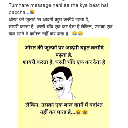
Tumhare message nahi aa rhe kya baat hai
baccha…
औरत की जुल्फों पर आदमी बहुत कसीदे पढ़ता है,
शायरी करता है, धरती चाँद एक कर देता है लेकिन, उसका एक
बाल खाने में बर्दाश्त नहीं कर पाता है…