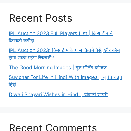
Recent Posts
IPL Auction 2023 Full Players List | किस टीम ने
किसको खरीदा
IPL Auction 2023: किस टीम के पास कितने पैसे, और कौन
होगा सबसे महंगा खिलाड़ी?
The Good Morning Images | गुड मॉर्निंग इमेजज
Suvichar For Life In Hindi With Images | सुविचार इन
हिंदी
Diwali Shayari Wishes in Hindi | दीवाली शायरी
Recent Comments