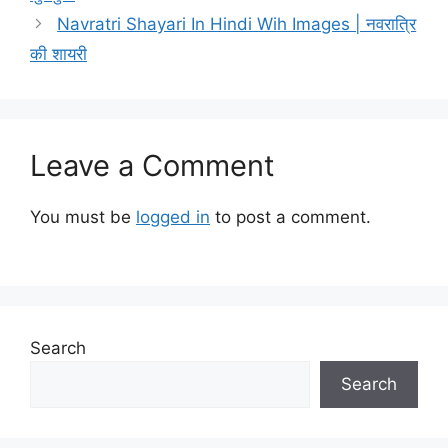
Navratri Shayari In Hindi Wih Images | नवरात्रि
की शायरी
Leave a Comment
You must be
logged in
to post a comment.
Search
Search