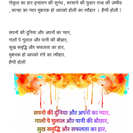
गोकुल का हार वृन्दावन की सुगंध , बरसाने की फुहार राधा की उम्मीद
, कान्हा का प्यार मुबारक हो आपको होली का त्यौहार । हैप्पी होली !
सपनो की दुनिया और अपनों का प्यार,
गालों पे गुलाल और पानी की बौछार,
सुख समृद्धि और सफलता का हार,
मुबारक हो आपको रंगो का त्यौहार.
हैप्पी होली