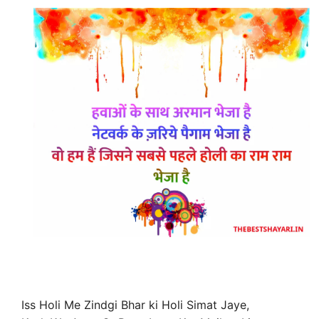
Iss Holi Me Zindgi Bhar ki Holi Simat Jaye,