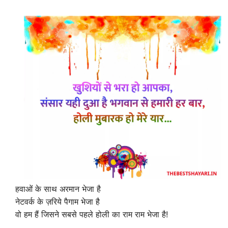
हवाओं के साथ अरमान भेजा है
नेटवर्क के ज़रिये पैगाम भेजा है
वो हम हैं जिसने सबसे पहले होली का राम राम भेजा है!