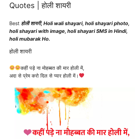
Quotes | होली शायरी
Best
होली शायरी, Holi wali shayari, holi shayari photo,
holi shayari with image, holi shayari SMS in Hindi,
holi mubarak Ho.
होली शायरी
कहीं पड़े ना मोहब्बत की मार होली में,
अदा से प्रेम करो दिल से प्यार होली में।