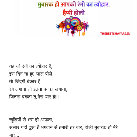
यह जो रंगों का त्योहार है,
इस दिन ना हुए लाल पीले,
तो जिंदगी बेकार है,
रंग लगाना तो इतना पक्का लगाना,
जितना पक्का तू मेरा यार है!!!
खुशियों से भरा हो आपका,
संसार यही दुआ है भगवान से हमारी हर बार, होली मुबारक हो मेरे
यार…