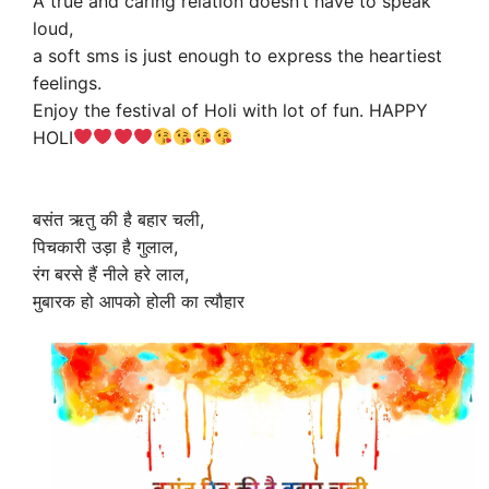
A true and caring relation doesn’t have to speak
loud,
a soft sms is just enough to express the heartiest
feelings.
Enjoy the festival of Holi with lot of fun. HAPPY
HOLI
बसंत ऋतु की है बहार चली,
पिचकारी उड़ा है गुलाल,
रंग बरसे हैं नीले हरे लाल,
मुबारक हो आपको होली का त्यौहार