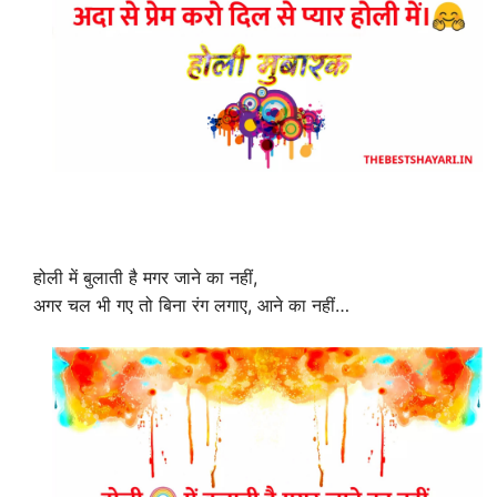
होली में बुलाती है मगर जाने का नहीं,
अगर चल भी गए तो बिना रंग लगाए, आने का नहीं…