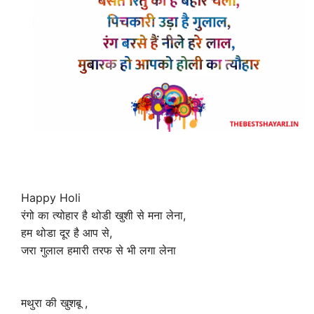
Happy Holi
रंगो का त्योहार है थोडी खुशी से मना लेना,
हम थोडा दूर है आप से,
जरा गुलाल हमारी तरफ से भी लगा लेना
मथुरा की खुशबू ,