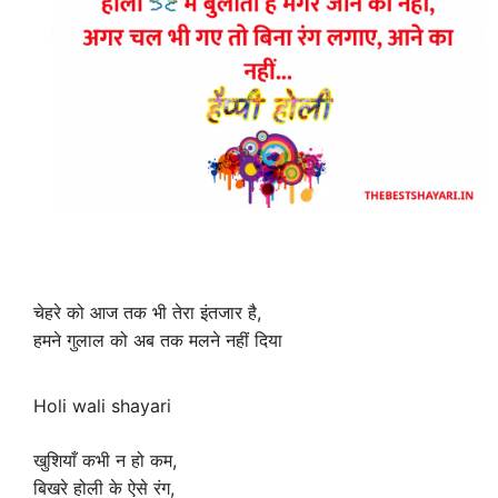
चेहरे को आज तक भी तेरा इंतजार है,
हमने गुलाल को अब तक मलने नहीं दिया
Holi wali shayari
खुशियाँ कभी न हो कम,
बिखरे होली के ऐसे रंग,