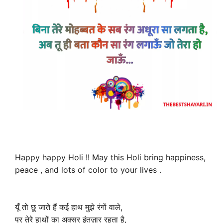
Happy happy Holi !! May this Holi bring happiness,
peace , and lots of color to your lives .
यूँ तो छू जाते हैं कई हाथ मुझे रंगों वाले,
पर तेरे हाथों का अक्सर इंतज़ार रहता है,