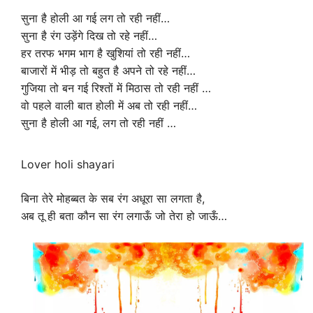
सुना है होली आ गई लग तो रही नहीं…
सुना है रंग उड़ेंगे दिख तो रहे नहीं…
हर तरफ भगम भाग है खुशियां तो रही नहीं…
बाजारों में भीड़ तो बहुत है अपने तो रहे नहीं…
गुजिया तो बन गई रिश्तों में मिठास तो रही नहीं …
वो पहले वाली बात होली में अब तो रही नहीं…
सुना है होली आ गई, लग तो रही नहीं …
Lover holi shayari
बिना तेरे मोहब्बत के सब रंग अधूरा सा लगता है,
अब तू ही बता कौन सा रंग लगाऊँ जो तेरा हो जाऊँ…