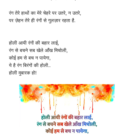
रंग तेरे हाथों का मेरे चेहरे पर उतरे, न उतरे,
पर ज़ेहन तेरे ही रंगों से गुलज़ार रहता है.
होली आयी रंगों की बहार लाई,
रंग से बचने सब खेले आँख मिचोली,
कोई हम से बच न पायेगा,
ये है रंग बिरंगों की होली..
होली मुबारक हो!