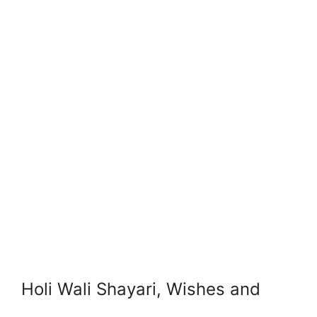
Holi Wali Shayari, Wishes and