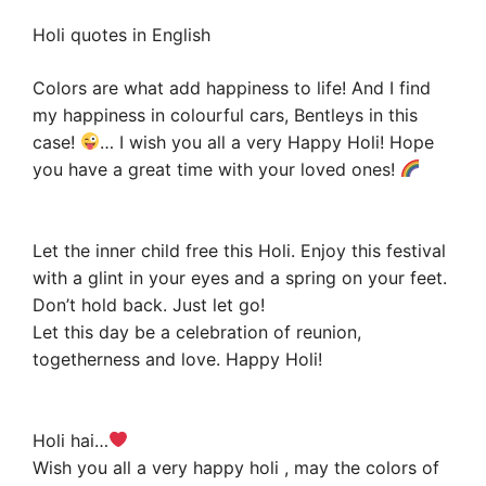
Holi quotes in English
Colors are what add happiness to life! And I find
my happiness in colourful cars, Bentleys in this
case!
… I wish you all a very Happy Holi! Hope
you have a great time with your loved ones!
Let the inner child free this Holi. Enjoy this festival
with a glint in your eyes and a spring on your feet.
Don’t hold back. Just let go!
Let this day be a celebration of reunion,
togetherness and love. Happy Holi!
Holi hai…
Wish you all a very happy holi , may the colors of