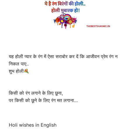
यह होली प्यार के रंग में ऐसा सराबोर कर दें कि आजीवन प्रेम रंग न
निकल पाए..
शुभ होली
किसी को रंग लगाने के लिए छूना,
पर किसी को छूने के लिए रंग मत लगाना…
Holi wishes in English