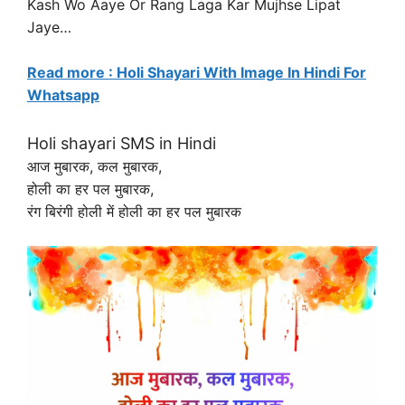
Kash Wo Aaye Or Rang Laga Kar Mujhse Lipat
Jaye…
Read more : Holi Shayari With Image In Hindi For
Whatsapp
Holi shayari SMS in Hindi
आज मुबारक, कल मुबारक,
होली का हर पल मुबारक,
रंग बिरंगी होली में होली का हर पल मुबारक