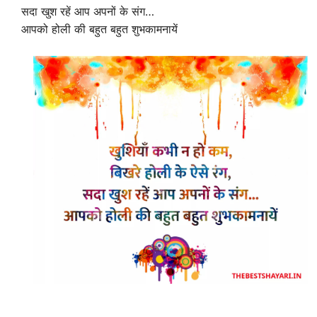
सदा खुश रहें आप अपनों के संग…
आपको होली की बहुत बहुत शुभकामनायें