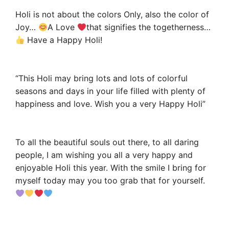
Holi is not about the colors Only, also the color of
Joy…
A Love
that signifies the togetherness…
Have a Happy Holi!
“This Holi may bring lots and lots of colorful
seasons and days in your life filled with plenty of
happiness and love. Wish you a very Happy Holi”
To all the beautiful souls out there, to all daring
people, I am wishing you all a very happy and
enjoyable Holi this year. With the smile I bring for
myself today may you too grab that for yourself.