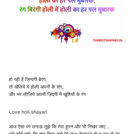
हो रही है ज़िन्दगी बेरंग,
तो खेलिये ये होली अपनों के संग,
और भर लीजिये अपनी ज़िंदगी में खुशियों के रंग
Love holi shayari
आज ऐसा रंग लगाऊ तुझे कि तेरा हुस्न और भी निखर जाए…