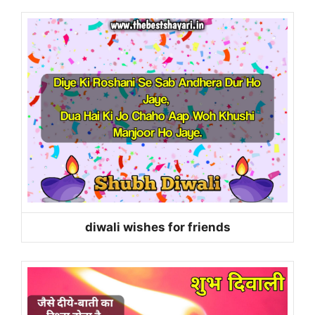
diwali wishes for friends