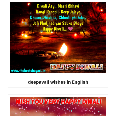
deepavali wishes in English