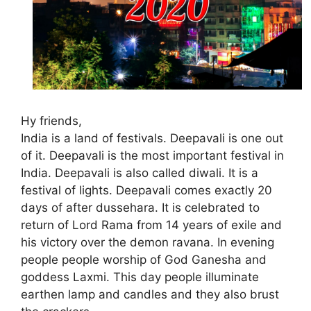
Hy friends,
India is a land of festivals. Deepavali is one out
of it. Deepavali is the most important festival in
India. Deepavali is also called diwali. It is a
festival of lights. Deepavali comes exactly 20
days of after dussehara. It is celebrated to
return of Lord Rama from 14 years of exile and
his victory over the demon ravana. In evening
people people worship of God Ganesha and
goddess Laxmi. This day people illuminate
earthen lamp and candles and they also brust