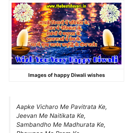
Images of happy Diwali wishes
Aapke Vicharo Me Pavitrata Ke,
Jeevan Me Naitikata Ke,
Sambandho Me Madhurata Ke,