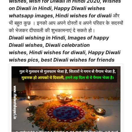
wishes, wish for D
iwali in Hindi 2020, Wishes
on Diwali in Hindi, Happy Diwali wishes
whatsapp images, Hindi wishes for diwali
और
भी बहुत कुछ । इनको आप अपने दोस्तों व अपने परिवार के सदस्यों
को भेजकर दीपावली की शुभकामनाएं दे सकते हो।
Diwali wishing in Hindi,
Images of happy
Diwali wishes,
Diwali celebration
wishes,
Hindi wishes for diwali,
Happy Diwali
wishes pics,
best Diwali wishes for friends