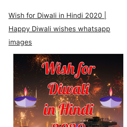
Wish for Diwali in Hindi 2020 |
Happy Diwali wishes whatsapp
images