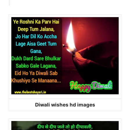
Diwali wishes hd images