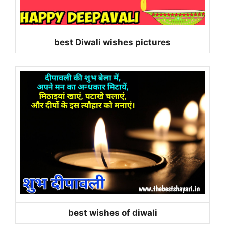
best Diwali wishes pictures
best wishes of diwali