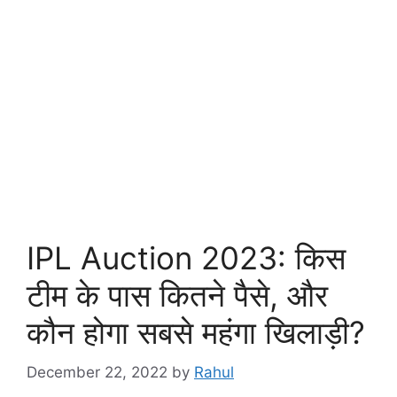
IPL Auction 2023: किस
टीम के पास कितने पैसे, और
कौन होगा सबसे महंगा खिलाड़ी?
December 22, 2022
by
Rahul