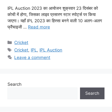
IPL Auction 2023 का आयोजन शुक्रवार 23 दिसंबर को
कोची में होगा, जिसका लाइव प्रसारण स्टार स्पोर्ट्स पर किया
जाएगा। यहाँ IPL 2023 का हिस्सा बनने वाली 10 अलग-अलग
फ्रैंचाइजी …
Read more
Categories
Cricket
Tags
Cricket
,
IPL
,
IPL Auction
Leave a comment
Search
Search