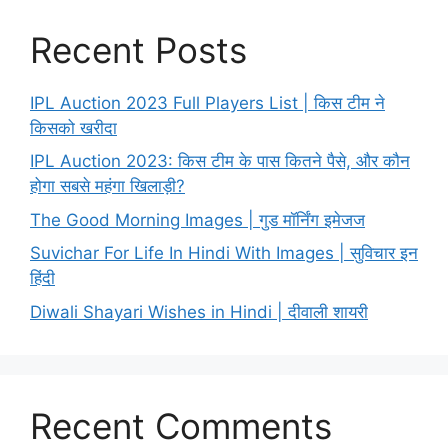
Recent Posts
IPL Auction 2023 Full Players List | किस टीम ने
किसको खरीदा
IPL Auction 2023: किस टीम के पास कितने पैसे, और कौन
होगा सबसे महंगा खिलाड़ी?
The Good Morning Images | गुड मॉर्निंग इमेजज
Suvichar For Life In Hindi With Images | सुविचार इन
हिंदी
Diwali Shayari Wishes in Hindi | दीवाली शायरी
Recent Comments